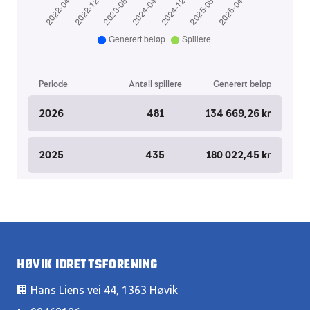
HØVIK IDRETTSFORENING
🏢 Hans Liens vei 44, 1363 Høvik