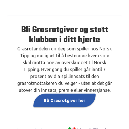
Bli Grasrotgiver og støtt
klubben i ditt hjerte
Grasrotandelen gir deg som spiller hos Norsk
Tipping mulighet til å bestemme hvem som
skal motta noe av overskuddet til Norsk
Tipping. Hver gang du spiller går inntil 7
prosent av din spillinnsats til den
grasrotmottakeren du velger - uten at det går
utover din innsats, premie eller vinnersjanse.
Bli Grasrotgiver her