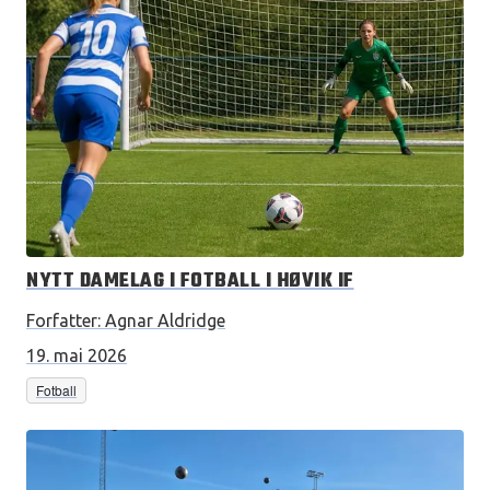
NYTT DAMELAG I FOTBALL I HØVIK IF
Forfatter:
Agnar Aldridge
19. mai 2026
Fotball