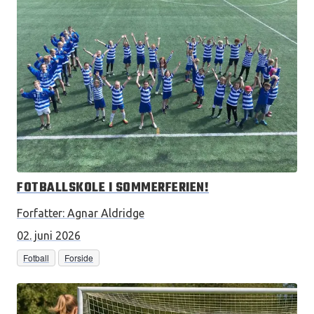
FOTBALLSKOLE I SOMMERFERIEN!
Forfatter:
Agnar Aldridge
02. juni 2026
Fotball
Forside