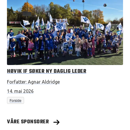
HØVIK IF SØKER NY DAGLIG LEDER
Forfatter:
Agnar Aldridge
14. mai 2026
Forside
VÅRE SPONSORER